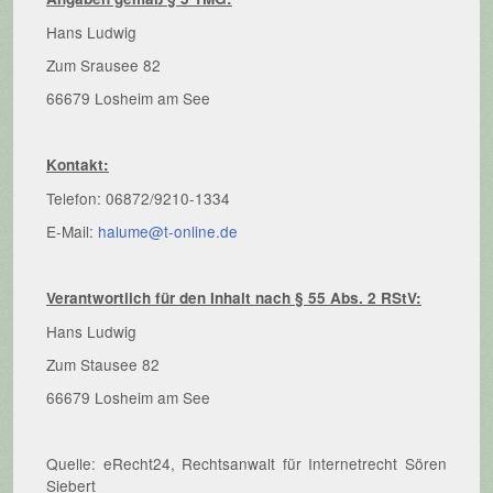
Hans Ludwig
Zum Srausee 82
66679 Losheim am See
Kontakt:
Telefon: 06872/9210-1334
E-Mail:
halume@t-online.de
Verantwortlich für den Inhalt nach § 55 Abs. 2 RStV:
Hans Ludwig
Zum Stausee 82
66679 Losheim am See
Quelle: eRecht24, Rechtsanwalt für Internetrecht Sören
Siebert