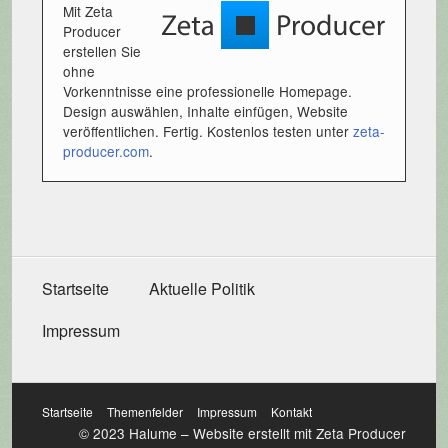
Mit Zeta
Producer
erstellen Sie
ohne
Vorkenntnisse eine professionelle Homepage.
Design auswählen, Inhalte einfügen, Website
veröffentlichen. Fertig. Kostenlos testen unter
zeta-
producer.com
.
Startseite
Aktuelle Politik
Impressum
Startseite
Themenfelder
Impressum
Kontakt
© 2023 Halume –
Website erstellt mit Zeta Producer