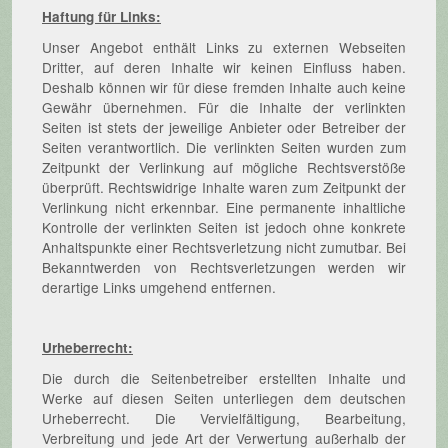
Haftung für Links:
Unser Angebot enthält Links zu externen Webseiten
Dritter, auf deren Inhalte wir keinen Einfluss haben.
Deshalb können wir für diese fremden Inhalte auch keine
Gewähr übernehmen. Für die Inhalte der verlinkten
Seiten ist stets der jeweilige Anbieter oder Betreiber der
Seiten verantwortlich. Die verlinkten Seiten wurden zum
Zeitpunkt der Verlinkung auf mögliche Rechtsverstöße
überprüft. Rechtswidrige Inhalte waren zum Zeitpunkt der
Verlinkung nicht erkennbar. Eine permanente inhaltliche
Kontrolle der verlinkten Seiten ist jedoch ohne konkrete
Anhaltspunkte einer Rechtsverletzung nicht zumutbar. Bei
Bekanntwerden von Rechtsverletzungen werden wir
derartige Links umgehend entfernen.
Urheberrecht:
Die durch die Seitenbetreiber erstellten Inhalte und
Werke auf diesen Seiten unterliegen dem deutschen
Urheberrecht. Die Vervielfältigung, Bearbeitung,
Verbreitung und jede Art der Verwertung außerhalb der