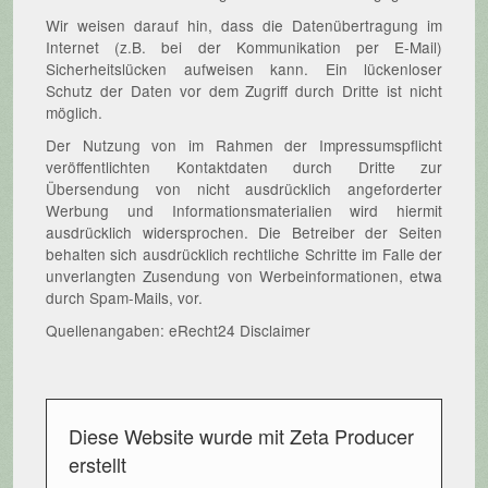
Wir weisen darauf hin, dass die Datenübertragung im
Internet (z.B. bei der Kommunikation per E-Mail)
Sicherheitslücken aufweisen kann. Ein lückenloser
Schutz der Daten vor dem Zugriff durch Dritte ist nicht
möglich.
Der Nutzung von im Rahmen der Impressumspflicht
veröffentlichten Kontaktdaten durch Dritte zur
Übersendung von nicht ausdrücklich angeforderter
Werbung und Informationsmaterialien wird hiermit
ausdrücklich widersprochen. Die Betreiber der Seiten
behalten sich ausdrücklich rechtliche Schritte im Falle der
unverlangten Zusendung von Werbeinformationen, etwa
durch Spam-Mails, vor.
Quellenangaben: eRecht24 Disclaimer
Diese Website wurde mit Zeta Producer
erstellt