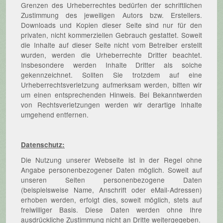
Grenzen des Urheberrechtes bedürfen der schriftlichen
Zustimmung des jeweiligen Autors bzw. Erstellers.
Downloads und Kopien dieser Seite sind nur für den
privaten, nicht kommerziellen Gebrauch gestattet. Soweit
die Inhalte auf dieser Seite nicht vom Betreiber erstellt
wurden, werden die Urheberrechte Dritter beachtet.
Insbesondere werden Inhalte Dritter als solche
gekennzeichnet. Sollten Sie trotzdem auf eine
Urheberrechtsverletzung aufmerksam werden, bitten wir
um einen entsprechenden Hinweis. Bei Bekanntwerden
von Rechtsverletzungen werden wir derartige Inhalte
umgehend entfernen.
Datenschutz:
Die Nutzung unserer Webseite ist in der Regel ohne
Angabe personenbezogener Daten möglich. Soweit auf
unseren Seiten personenbezogene Daten
(beispielsweise Name, Anschrift oder eMail-Adressen)
erhoben werden, erfolgt dies, soweit möglich, stets auf
freiwilliger Basis. Diese Daten werden ohne Ihre
ausdrückliche Zustimmung nicht an Dritte weitergegeben.