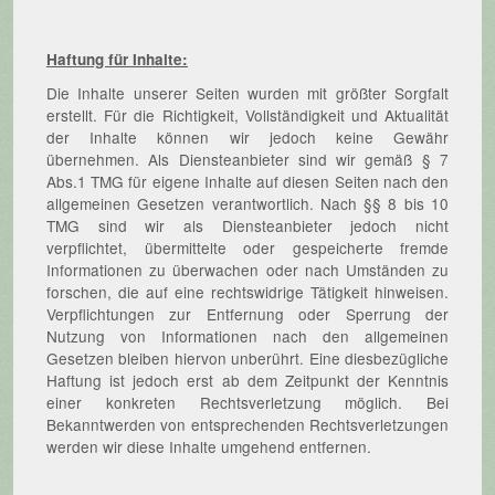
Haftung für Inhalte:
Die Inhalte unserer Seiten wurden mit größter Sorgfalt
erstellt. Für die Richtigkeit, Vollständigkeit und Aktualität
der Inhalte können wir jedoch keine Gewähr
übernehmen. Als Diensteanbieter sind wir gemäß § 7
Abs.1 TMG für eigene Inhalte auf diesen Seiten nach den
allgemeinen Gesetzen verantwortlich. Nach §§ 8 bis 10
TMG sind wir als Diensteanbieter jedoch nicht
verpflichtet, übermittelte oder gespeicherte fremde
Informationen zu überwachen oder nach Umständen zu
forschen, die auf eine rechtswidrige Tätigkeit hinweisen.
Verpflichtungen zur Entfernung oder Sperrung der
Nutzung von Informationen nach den allgemeinen
Gesetzen bleiben hiervon unberührt. Eine diesbezügliche
Haftung ist jedoch erst ab dem Zeitpunkt der Kenntnis
einer konkreten Rechtsverletzung möglich. Bei
Bekanntwerden von entsprechenden Rechtsverletzungen
werden wir diese Inhalte umgehend entfernen.